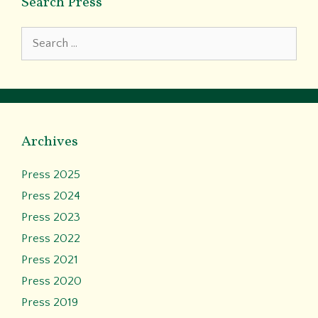
Search Press
Search
for:
Archives
Press 2025
Press 2024
Press 2023
Press 2022
Press 2021
Press 2020
Press 2019