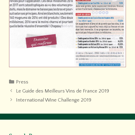
Categories
Press
Le Guide des Meilleurs Vins de France 2019
International Wine Challenge 2019