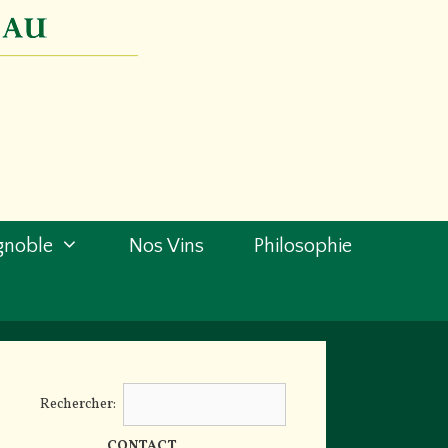
gnoble
Nos Vins
Philosophie
Rechercher:
CONTACT